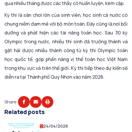
qua nhiều tháng được các thầy cô huấn luyện, kèm cặp.
Kỳ thi là sân chơi lớn của sinh viên, học sinh cả nước có
chung niềm đam mê với bộ môn toán. Đây cũng là nơi bồi
dưỡng và phát hiện các tài năng toán học. Sau 30 kỳ
Olympic trong nước, nhiều thí sinh đã trưởng thành và
gặt hái được nhiều thành công từ kỳ thi Olympic toán
học quốc tế, góp phần nâng vị thế toán học Việt Nam
trong khu vực và trên thế giới. Kỳ thi tiếp theo dự kiến sẽ
diễn ra tại Thành phố Quy Nhơn vào năm 2026.
Share:
Related posts
24/04/2026