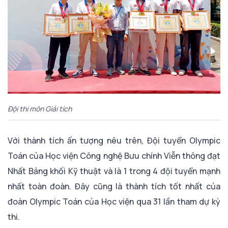
Đội thi môn Giải tích
Với thành tích ấn tượng nêu trên, Đội tuyển Olympic
Toán của Học viện Công nghệ Bưu chính Viễn thông đạt
Nhất Bảng khối Kỹ thuật và là 1 trong 4 đội tuyển mạnh
nhất toàn đoàn. Đây cũng là thành tích tốt nhất của
đoàn Olympic Toán của Học viện qua 31 lần tham dự kỳ
thi.