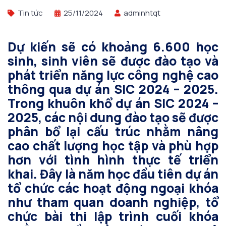
Tin tức
25/11/2024
adminhtqt
Dự kiến sẽ có khoảng 6.600 học
sinh, sinh viên sẽ được đào tạo và
phát triển năng lực công nghệ cao
thông qua dự án SIC 2024 – 2025.
Trong khuôn khổ dự án SIC 2024 –
2025, các nội dung đào tạo sẽ được
phân bổ lại cấu trúc nhằm nâng
cao chất lượng học tập và phù hợp
hơn với tình hình thực tế triển
khai. Đây là năm học đầu tiên dự án
tổ chức các hoạt động ngoại khóa
như tham quan doanh nghiệp, tổ
chức bài thi lập trình cuối khóa