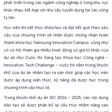
phát triển trong các ngành công nghiệp ở từng khu vực
khác nhau, kết hợp với nhu cầu tuyển dụng tại các công
ty lớn.
Học viên khi kết thúc khóa học và đạt kết quả theo yêu
cầu của chương trình sẽ nhận được chứng nhận hoàn
thành khóa học Samsung Innovation Campus, cũng như
có cơ hội tham gia nhiều hoạt động có giá trị khác của
dự án như Cuộc thi Sáng tạo Khoa học Công nghệ –
Innovation Tech Challenge – cuộc thi nằm trong khuôn
khổ của dự án nhằm tạo ra sân chơi giúp các học viên
được áp dụng kiến thức, kỹ năng đã được học trong
chương trình vào thực tế.
Trong khuôn khổ dự án SIC 2024 – 2025, các nội dung
đào tạo sẽ được phân bổ lại cấu trúc nhằm nâng cao