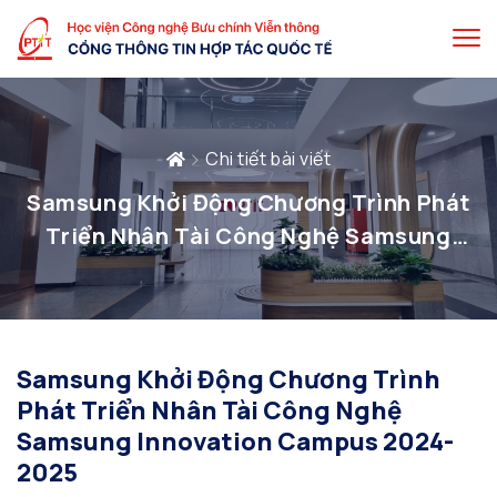
Chi tiết bài viết
Samsung Khởi Động Chương Trình Phát
Triển Nhân Tài Công Nghệ Samsung
Innovation Campus 2024- 2025
Samsung Khởi Động Chương Trình
Phát Triển Nhân Tài Công Nghệ
Samsung Innovation Campus 2024-
2025