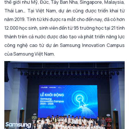
thế giới như Mỹ, Đức, Tây Ban Nha, Singapore, Malaysia,
Thái Lan… Tại Việt Nam, dự án cũng được triển khai từ
năm 2019. Tính từ khi được ra mắt cho đến nay, đã có hơn
12.000 học sinh, sinh viên đến từ 95 trường học tại 21 tỉnh
thành trên cả nước được đào tạo và phát triển năng lực
công nghệ cao từ dự án Samsung Innovation Campus
của Samsung Việt Nam.