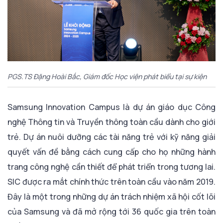
PGS.TS Đặng Hoài Bắc, Giám đốc Học viện phát biểu tại sự kiện
Samsung Innovation Campus là dự án giáo dục Công
nghệ Thông tin và Truyền thông toàn cầu dành cho giới
trẻ. Dự án nuôi dưỡng các tài năng trẻ với kỹ năng giải
quyết vấn đề bằng cách cung cấp cho họ những hành
trang công nghệ cần thiết để phát triển trong tương lai.
SIC được ra mắt chính thức trên toàn cầu vào năm 2019.
Đây là một trong những dự án trách nhiệm xã hội cốt lõi
của Samsung và đã mở rộng tới 36 quốc gia trên toàn