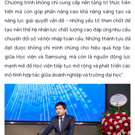
Chương trình không chỉ cung cấp nền tảng tri thức tiên
tiến mà còn góp phần nâng cao khả năng sáng tạo và
năng lực giải quyết vấn đề – những yếu tố then chốt để
tạo nên thế hệ nhân lực chất lượng cao đáp ứng nhu cầu
chuyển đổi số và hội nhập toàn cầu. Những thành tựu đã
đạt được không chỉ minh chứng cho hiệu quả hợp tác
giữa Học viện và Samsung, mà còn là nguồn động lực
mạnh mẽ để Học viện tiếp tục mở rộng và phát triển các
mô hình hợp tác giữa doanh nghiệp và trường đại học” .